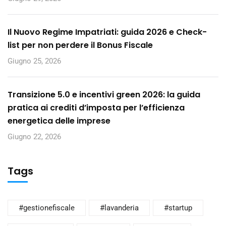
Il Nuovo Regime Impatriati: guida 2026 e Check-
list per non perdere il Bonus Fiscale
Giugno 25, 2026
Transizione 5.0 e incentivi green 2026: la guida
pratica ai crediti d’imposta per l’efficienza
energetica delle imprese
Giugno 22, 2026
Tags
#gestionefiscale
#lavanderia
#startup