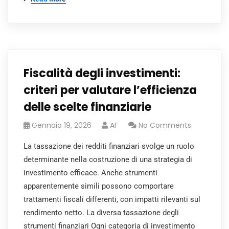
Fiscalità degli investimenti:
criteri per valutare l’efficienza
delle scelte finanziarie
Gennaio 19, 2026
AF
No Comments
La tassazione dei redditi finanziari svolge un ruolo
determinante nella costruzione di una strategia di
investimento efficace. Anche strumenti
apparentemente simili possono comportare
trattamenti fiscali differenti, con impatti rilevanti sul
rendimento netto. La diversa tassazione degli
strumenti finanziari Ogni categoria di investimento