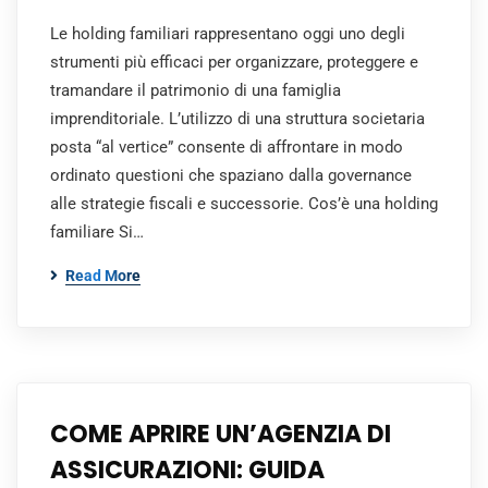
Le holding familiari rappresentano oggi uno degli
strumenti più efficaci per organizzare, proteggere e
tramandare il patrimonio di una famiglia
imprenditoriale. L’utilizzo di una struttura societaria
posta “al vertice” consente di affrontare in modo
ordinato questioni che spaziano dalla governance
alle strategie fiscali e successorie. Cos’è una holding
familiare Si…
Read More
COME APRIRE UN’AGENZIA DI
ASSICURAZIONI: GUIDA