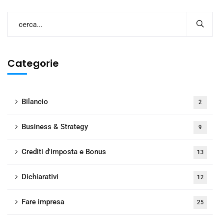
Categorie
Bilancio
2
Business & Strategy
9
Crediti d'imposta e Bonus
13
Dichiarativi
12
Fare impresa
25