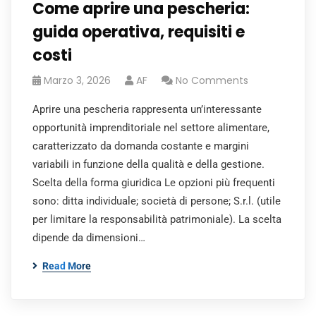
Come aprire una pescheria:
guida operativa, requisiti e
costi
Marzo 3, 2026
AF
No Comments
Aprire una pescheria rappresenta un’interessante
opportunità imprenditoriale nel settore alimentare,
caratterizzato da domanda costante e margini
variabili in funzione della qualità e della gestione.
Scelta della forma giuridica Le opzioni più frequenti
sono: ditta individuale; società di persone; S.r.l. (utile
per limitare la responsabilità patrimoniale). La scelta
dipende da dimensioni…
Read More