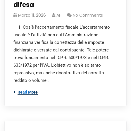
difesa
Marzo 11, 2026
AF
No Comments
1. Cos’è l’accertamento fiscale L’accertamento
fiscale è l’attività con cui l’Amministrazione
finanziaria verifica la correttezza delle imposte
dichiarate e versate dal contribuente. Tale potere
trova fondamento nel D.P.R. 600/1973 e nel D.P.R.
633/1972 per l’IVA. L’obiettivo non è soltanto
repressivo, ma anche ricostruttivo del corretto
reddito o volume…
Read More