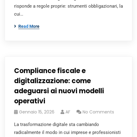
risponde a regole proprie: strumenti obbligazionari, la
cui…
Read More
Compliance fiscale e
digitalizzazione: come
adeguarsi ai nuovi modelli
operativi
Gennaio 15, 2026
AF
No Comments
La trasformazione digitale sta cambiando
radicalmente il modo in cui imprese e professionisti