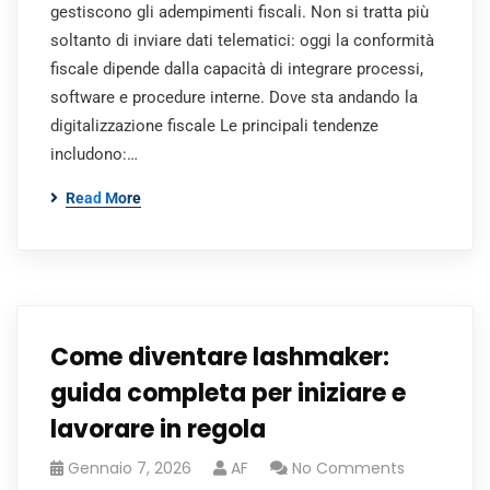
gestiscono gli adempimenti fiscali. Non si tratta più
soltanto di inviare dati telematici: oggi la conformità
fiscale dipende dalla capacità di integrare processi,
software e procedure interne. Dove sta andando la
digitalizzazione fiscale Le principali tendenze
includono:…
Read More
Come diventare lashmaker:
guida completa per iniziare e
lavorare in regola
Gennaio 7, 2026
AF
No Comments