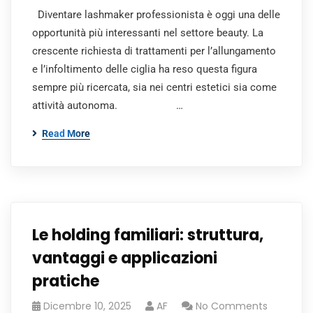
Diventare lashmaker professionista è oggi una delle
opportunità più interessanti nel settore beauty. La
crescente richiesta di trattamenti per l’allungamento
e l’infoltimento delle ciglia ha reso questa figura
sempre più ricercata, sia nei centri estetici sia come
attività autonoma. …
Read More
Le holding familiari: struttura,
vantaggi e applicazioni
pratiche
Dicembre 10, 2025
AF
No Comments