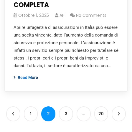
COMPLETA
Ottobre 1, 2025
AF
No Comments
Aprire un’agenzia di assicurazioni in Italia può essere
una scelta vincente, dato l’aumento della domanda di
sicurezza e protezione personale. L’assicurazione è
infatti un servizio sempre più richiesto per tutelare sé
stessi, i propri cari e i propri beni da imprevisti e
danni. Tuttavia, il settore è caratterizzato da una…
Read More
1
2
3
…
20