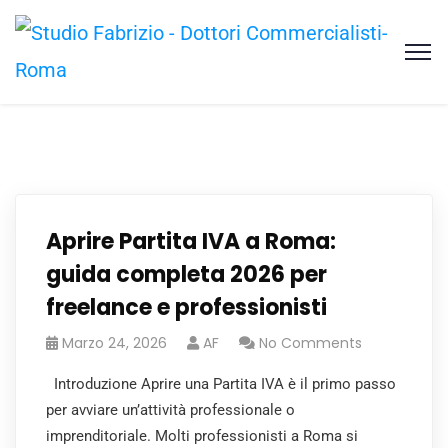
Aprire Partita IVA a Roma:
guida completa 2026 per
freelance e professionisti
Marzo 24, 2026
AF
No Comments
Introduzione Aprire una Partita IVA è il primo passo
per avviare un’attività professionale o
imprenditoriale. Molti professionisti a Roma si