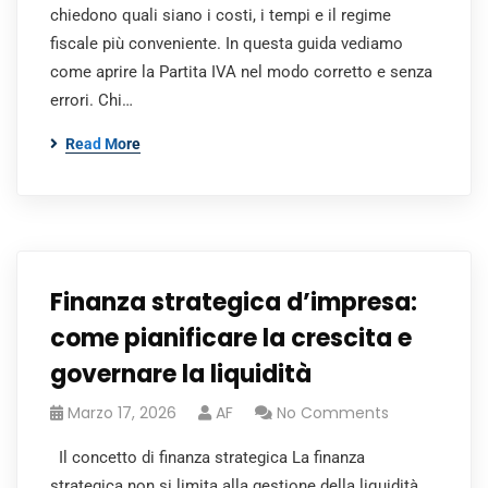
chiedono quali siano i costi, i tempi e il regime
fiscale più conveniente. In questa guida vediamo
come aprire la Partita IVA nel modo corretto e senza
errori. Chi…
Read More
Finanza strategica d’impresa:
come pianificare la crescita e
governare la liquidità
Marzo 17, 2026
AF
No Comments
Il concetto di finanza strategica La finanza
strategica non si limita alla gestione della liquidità