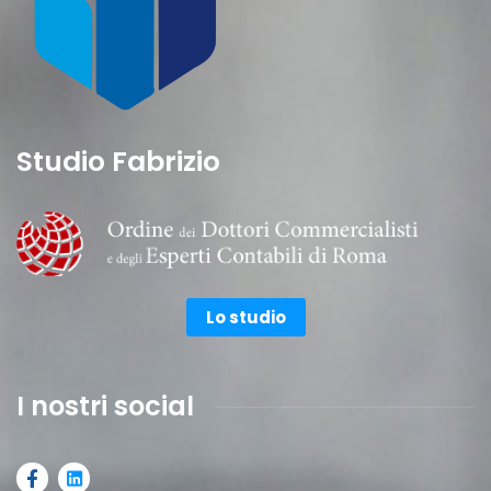
Studio Fabrizio
Lo studio
I nostri social