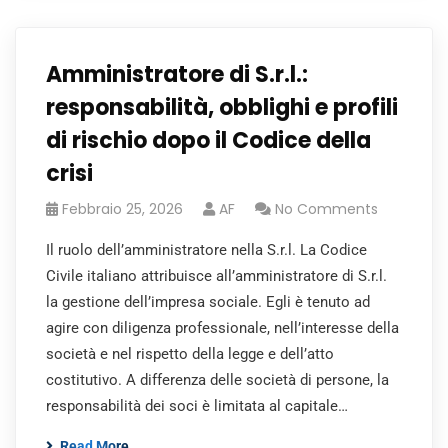
Amministratore di S.r.l.:
responsabilità, obblighi e profili
di rischio dopo il Codice della
crisi
Febbraio 25, 2026
AF
No Comments
Il ruolo dell’amministratore nella S.r.l. La Codice
Civile italiano attribuisce all’amministratore di S.r.l.
la gestione dell’impresa sociale. Egli è tenuto ad
agire con diligenza professionale, nell’interesse della
società e nel rispetto della legge e dell’atto
costitutivo. A differenza delle società di persone, la
responsabilità dei soci è limitata al capitale…
Read More