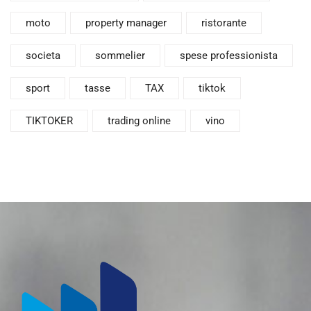
moto
property manager
ristorante
societa
sommelier
spese professionista
sport
tasse
TAX
tiktok
TIKTOKER
trading online
vino