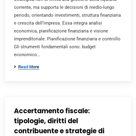
corrente, ma supporta le decisioni di medio-lungo
periodo, orientando investimenti, struttura finanziaria
e crescita dell’impresa. Essa integra analisi
economica, pianificazione finanziaria e visione
imprenditoriale. Pianificazione finanziaria e controllo
Gli strumenti fondamentali sono: budget
economico…
Read More
Accertamento fiscale:
tipologie, diritti del
contribuente e strategie di