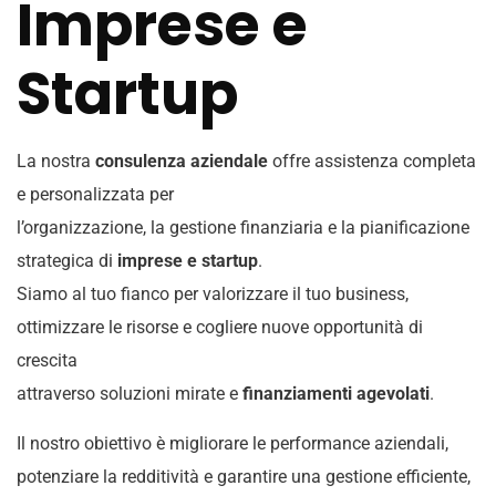
Imprese e
Startup
La nostra
consulenza aziendale
offre assistenza completa
e personalizzata per
l’organizzazione, la gestione finanziaria e la pianificazione
strategica di
imprese e startup
.
Siamo al tuo fianco per valorizzare il tuo business,
ottimizzare le risorse e cogliere nuove opportunità di
crescita
attraverso soluzioni mirate e
finanziamenti agevolati
.
Il nostro obiettivo è migliorare le performance aziendali,
potenziare la redditività e garantire una gestione efficiente,