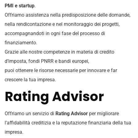
PMI e startup
.
Offriamo assistenza nella predisposizione delle domande,
nella rendicontazione e nel monitoraggio dei progetti,
accompagnandoti in ogni fase del processo di
finanziamento.
Grazie alle nostre competenze in materia di credito
d’imposta, fondi PNRR e bandi europei,
puoi ottenere le risorse necessarie per innovare e far
crescere la tua impresa.
Rating Advisor
Offriamo un servizio di
Rating Advisor
per migliorare
l’affidabilità creditizia e la reputazione finanziaria della tua
impresa.