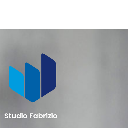
Studio Fabrizio