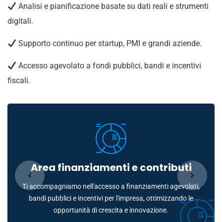
Analisi e pianificazione basate su dati reali e strumenti
digitali.
Supporto continuo per startup, PMI e grandi aziende.
Accesso agevolato a fondi pubblici, bandi e incentivi
fiscali.
Area finanziamenti e contributi
Ti accompagniamo nell'accesso a finanziamenti agevolati,
bandi pubblici e incentivi per l'impresa, ottimizzando le
opportunità di crescita e innovazione.