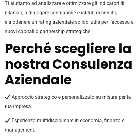
Ti aiutiamo ad analizzare e ottimizzare gli indicatori di
bilancio, a dialogare con banche e istituti di credito,
e a ottenere un rating aziendale solido, utile per l’accesso a
nuovi capitali o partnership strategiche.
Perché scegliere la
nostra Consulenza
Aziendale
Approccio strategico e personalizzato su misura per la
tua impresa.
Esperienza multidisciplinare in economia, finanza e
management.