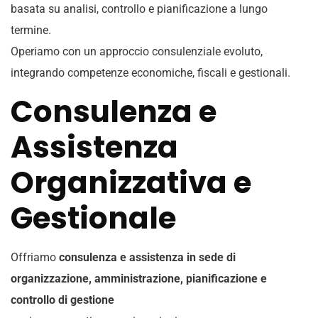
basata su analisi, controllo e pianificazione a lungo
termine.
Operiamo con un approccio consulenziale evoluto,
integrando competenze economiche, fiscali e gestionali.
Consulenza e
Assistenza
Organizzativa e
Gestionale
Offriamo
consulenza e assistenza in sede di
organizzazione, amministrazione, pianificazione e
controllo di gestione