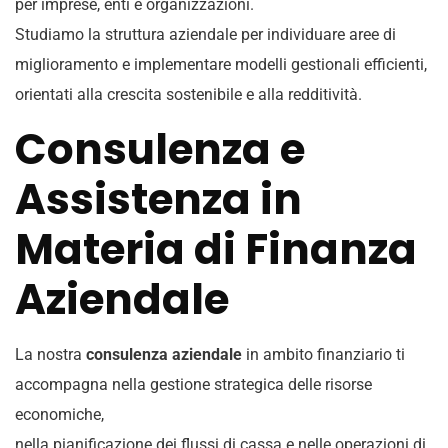
per imprese, enti e organizzazioni.
Studiamo la struttura aziendale per individuare aree di
miglioramento e implementare modelli gestionali efficienti,
orientati alla crescita sostenibile e alla redditività.
Consulenza e
Assistenza in
Materia di Finanza
Aziendale
La nostra
consulenza aziendale
in ambito finanziario ti
accompagna nella gestione strategica delle risorse
economiche,
nella pianificazione dei flussi di cassa e nelle operazioni di