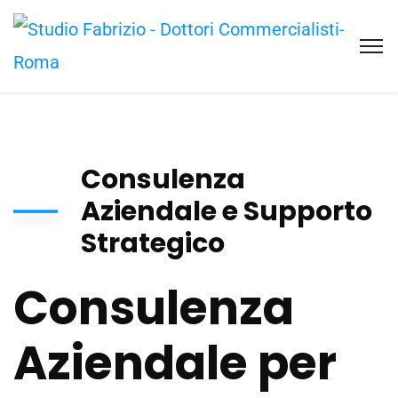
Consulenza
Aziendale e Supporto
Strategico
Consulenza
Aziendale per