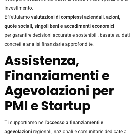
investimento.
Effettuiamo
valutazioni di complessi aziendali, azioni,
quote sociali, singoli beni e accadimenti economici
per garantire decisioni accurate e sostenibili, basate su dati
concreti e analisi finanziarie approfondite.
Assistenza,
Finanziamenti e
Agevolazioni per
PMI e Startup
Ti supportiamo nell’
accesso a finanziamenti e
agevolazioni
regionali, nazionali e comunitarie dedicate a