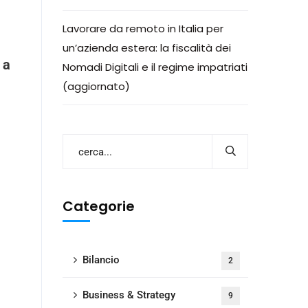
Lavorare da remoto in Italia per
un’azienda estera: la fiscalità dei
 a
Nomadi Digitali e il regime impatriati
(aggiornato)
Categorie
Bilancio
2
Business & Strategy
9