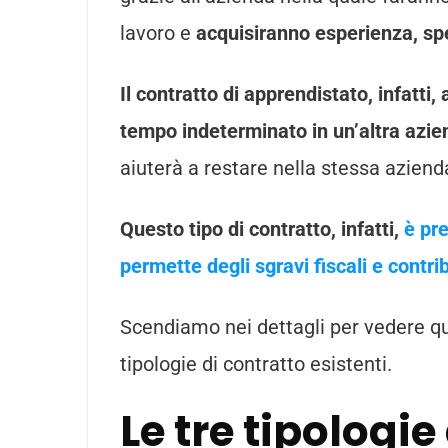
lavoro e
acquisiranno esperienza, spe
Il contratto di apprendistato, infatti,
tempo indeterminato in un’altra azie
aiuterà a restare nella stessa aziend
Questo tipo di contratto, infatti,
è pr
permette degli sgravi fiscali e contri
Scendiamo nei dettagli per vedere qual
tipologie di contratto esistenti.
Le tre tipologie