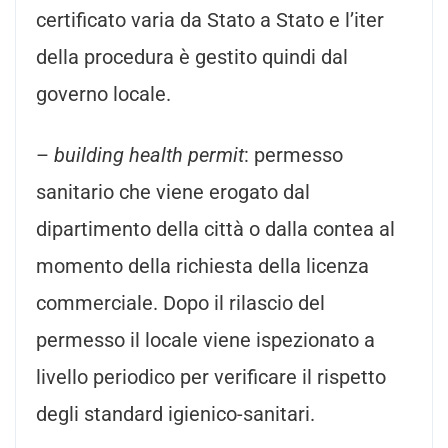
certificato varia da Stato a Stato e l’iter
della procedura è gestito quindi dal
governo locale.
–
building health permit
: permesso
sanitario che viene erogato dal
dipartimento della città o dalla contea al
momento della richiesta della licenza
commerciale. Dopo il rilascio del
permesso il locale viene ispezionato a
livello periodico per verificare il rispetto
degli standard igienico-sanitari.