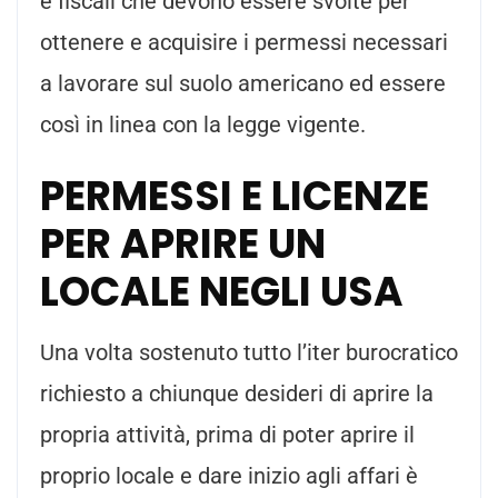
e fiscali che devono essere svolte per
ottenere e acquisire i permessi necessari
a lavorare sul suolo americano ed essere
così in linea con la legge vigente.
PERMESSI E LICENZE
PER APRIRE UN
LOCALE NEGLI USA
Una volta sostenuto tutto l’iter burocratico
richiesto a chiunque desideri di aprire la
propria attività, prima di poter aprire il
proprio locale e dare inizio agli affari è