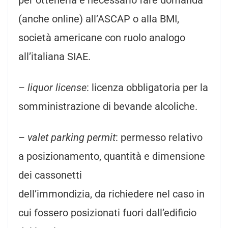
(anche online) all’ASCAP o alla BMI,
società americane con ruolo analogo
all’italiana SIAE.
–
liquor license
: licenza obbligatoria per la
somministrazione di bevande alcoliche.
–
valet parking permit
: permesso relativo
a posizionamento, quantità e dimensione
dei cassonetti
dell’immondizia, da richiedere nel caso in
cui fossero posizionati fuori dall’edificio