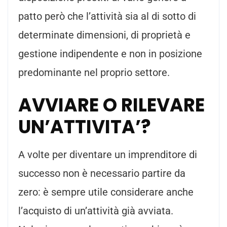
patto però che l’attività sia al di sotto di
determinate dimensioni, di proprietà e
gestione indipendente e non in posizione
predominante nel proprio settore.
AVVIARE O RILEVARE
UN’ATTIVITA’?
A volte per diventare un imprenditore di
successo non è necessario partire da
zero: è sempre utile considerare anche
l’acquisto di un’attività già avviata.