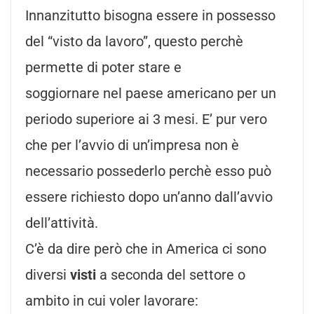
Innanzitutto bisogna essere in possesso
del “visto da lavoro”, questo perchè
permette di poter stare e
soggiornare nel paese americano per un
periodo superiore ai 3 mesi. E’ pur vero
che per l’avvio di un’impresa non è
necessario possederlo perchè esso può
essere richiesto dopo un’anno dall’avvio
dell’attività.
C’è da dire però che in America ci sono
diversi
visti
a seconda del settore o
ambito in cui voler lavorare: