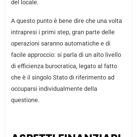
del locale.
A questo punto è bene dire che una volta
intrapresi i primi step, gran parte delle
operazioni saranno automatiche e di
facile approccio: si parla di un alto livello
di efficienza burocratica, legato al fatto
che è il singolo Stato di riferimento ad
occuparsi individualmente della
questione.