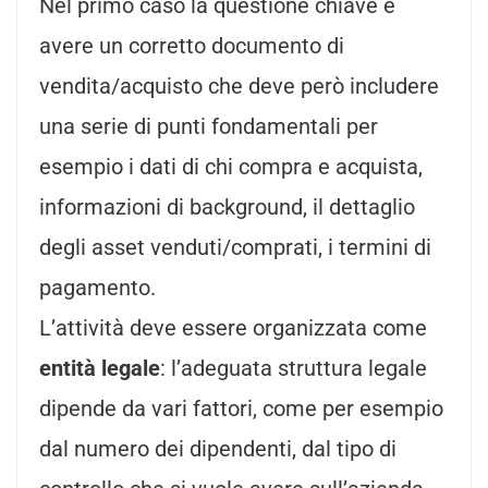
Nel primo caso la questione chiave è
avere un corretto documento di
vendita/acquisto che deve però includere
una serie di punti fondamentali per
esempio i dati di chi compra e acquista,
informazioni di background, il dettaglio
degli asset venduti/comprati, i termini di
pagamento.
L’attività deve essere organizzata come
entità legale
: l’adeguata struttura legale
dipende da vari fattori, come per esempio
dal numero dei dipendenti, dal tipo di