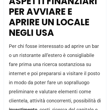
ASPETTI FINANZIARI
PER AVVIARE E
APRIRE UN LOCALE
NEGLI USA
Per chi fosse interessato ad aprire un bar
o un ristorante all’estero è consigliabile
fare prima una ricerca sostanziosa su
internet e poi prepararsi a visitare il posto
in modo da poter fare un sopralluogo
preliminare e valutare elementi come
clientela, attività concorrenti, possibilità di
investimento
, costi, ricerca del capitale e