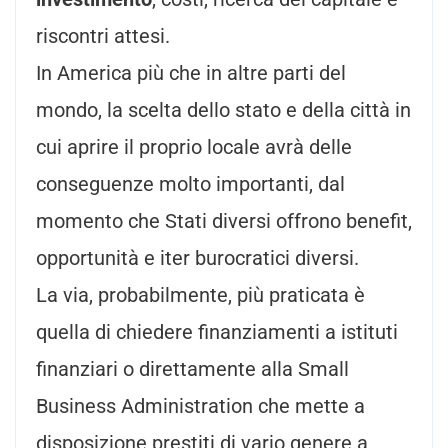
riscontri attesi.
In America più che in altre parti del
mondo, la scelta dello stato e della città in
cui aprire il proprio locale avrà delle
conseguenze molto importanti, dal
momento che Stati diversi offrono benefit,
opportunità e iter burocratici diversi.
La via, probabilmente, più praticata è
quella di chiedere finanziamenti a istituti
finanziari o direttamente alla Small
Business Administration che mette a
disposizione prestiti di vario genere a