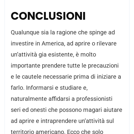
CONCLUSIONI
Qualunque sia la ragione che spinge ad
investire in America, ad aprire o rilevare
un’attività gia esistente, è molto
importante prendere tutte le precauzioni
e le cautele necessarie prima di iniziare a
farlo. Informarsi e studiare e,
naturalmente affidarsi a professionisti
seri ed onesti che possono magari aiutare
ad aprire e intraprendere un’attività sul
territorio americano. Ecco che solo