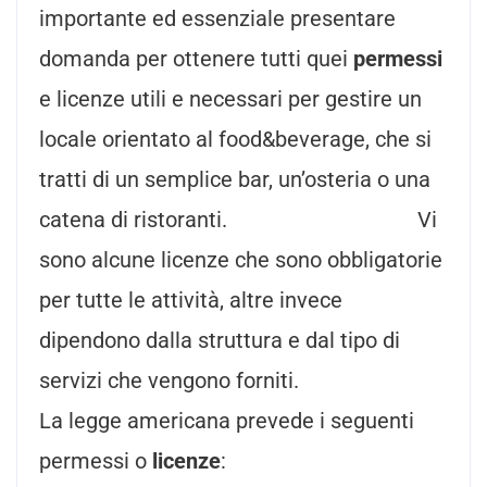
importante ed essenziale presentare
domanda per ottenere tutti quei
permessi
e licenze utili e necessari per gestire un
locale orientato al food&beverage, che si
tratti di un semplice bar, un’osteria o una
catena di ristoranti. Vi
sono alcune licenze che sono obbligatorie
per tutte le attività, altre invece
dipendono dalla struttura e dal tipo di
servizi che vengono forniti.
La legge americana prevede i seguenti
permessi o
licenze
: