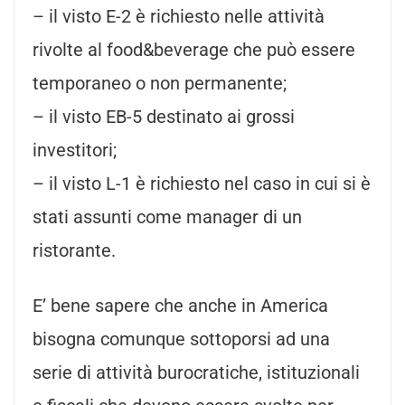
– il visto E-2 è richiesto nelle attività
rivolte al food&beverage che può essere
temporaneo o non permanente;
– il visto EB-5 destinato ai grossi
investitori;
– il visto L-1 è richiesto nel caso in cui si è
stati assunti come manager di un
ristorante.
E’ bene sapere che anche in America
bisogna comunque sottoporsi ad una
serie di attività burocratiche, istituzionali