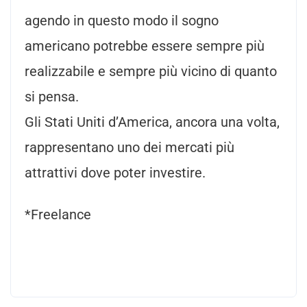
agendo in questo modo il sogno
americano potrebbe essere sempre più
realizzabile e sempre più vicino di quanto
si pensa.
Gli Stati Uniti d’America, ancora una volta,
rappresentano uno dei mercati più
attrattivi dove poter investire.
*Freelance