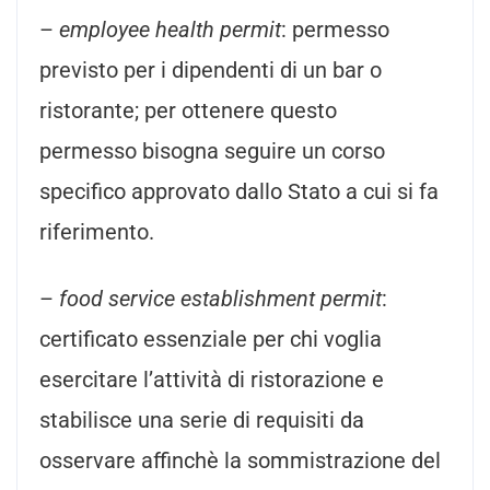
–
employee health permit
: permesso
previsto per i dipendenti di un bar o
ristorante; per ottenere questo
permesso bisogna seguire un corso
specifico approvato dallo Stato a cui si fa
riferimento.
–
food service establishment permit
:
certificato essenziale per chi voglia
esercitare l’attività di ristorazione e
stabilisce una serie di requisiti da
osservare affinchè la sommistrazione del