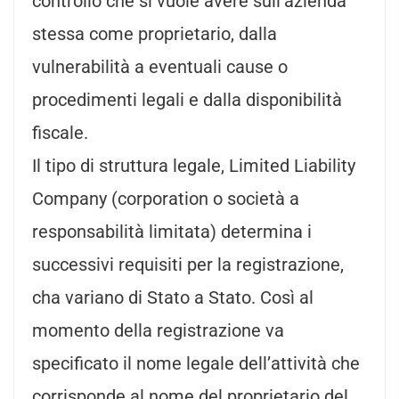
controllo che si vuole avere sull’azienda
stessa come proprietario, dalla
vulnerabilità a eventuali cause o
procedimenti legali e dalla disponibilità
fiscale.
Il tipo di struttura legale, Limited Liability
Company (corporation o società a
responsabilità limitata) determina i
successivi requisiti per la registrazione,
cha variano di Stato a Stato. Così al
momento della registrazione va
specificato il nome legale dell’attività che
corrisponde al nome del proprietario del