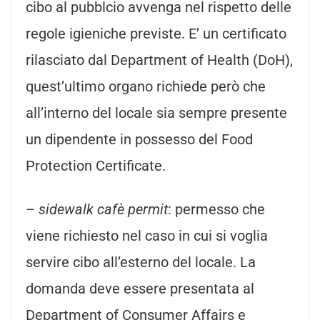
cibo al pubblcio avvenga nel rispetto delle
regole igieniche previste. E’ un certificato
rilasciato dal Department of Health (DoH),
quest’ultimo organo richiede però che
all’interno del locale sia sempre presente
un dipendente in possesso del Food
Protection Certificate.
–
sidewalk cafè permit
: permesso che
viene richiesto nel caso in cui si voglia
servire cibo all’esterno del locale. La
domanda deve essere presentata al
Department of Consumer Affairs e