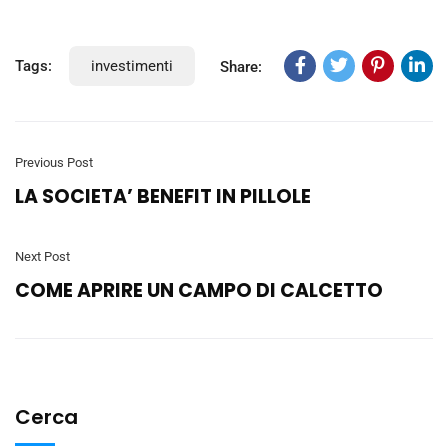
Tags:
investimenti
Share:
Previous Post
LA SOCIETA’ BENEFIT IN PILLOLE
Next Post
COME APRIRE UN CAMPO DI CALCETTO
Cerca