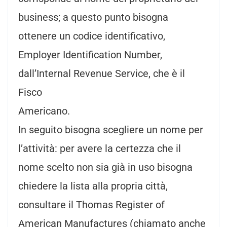
business; a questo punto bisogna
ottenere un codice identificativo,
Employer Identification Number,
dall’Internal Revenue Service, che è il
Fisco
America
In seguito bisogna scegliere un nome per
l’attività: per avere la certezza che il
nome scelto non sia già in uso bisogna
chiedere la lista alla propria città,
consultare il Thomas Register of
American Manufactures (chiamato anche