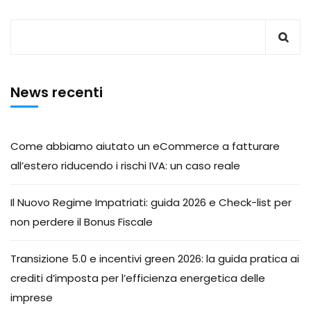
News recenti
Come abbiamo aiutato un eCommerce a fatturare
all’estero riducendo i rischi IVA: un caso reale
Il Nuovo Regime Impatriati: guida 2026 e Check-list per
non perdere il Bonus Fiscale
Transizione 5.0 e incentivi green 2026: la guida pratica ai
crediti d’imposta per l’efficienza energetica delle
imprese