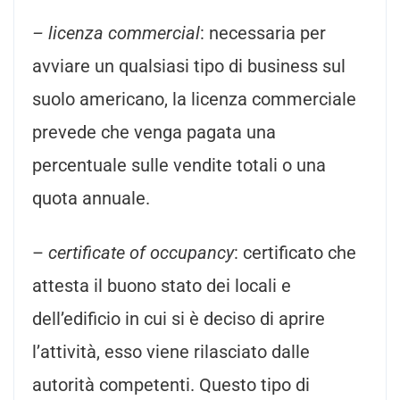
– licenza commercial
: necessaria per
avviare un qualsiasi tipo di business sul
suolo americano, la licenza commerciale
prevede che venga pagata una
percentuale sulle vendite totali o una
quota annuale.
–
certificate of occupancy
: certificato che
attesta il buono stato dei locali e
dell’edificio in cui si è deciso di aprire
l’attività, esso viene rilasciato dalle
autorità competenti. Questo tipo di