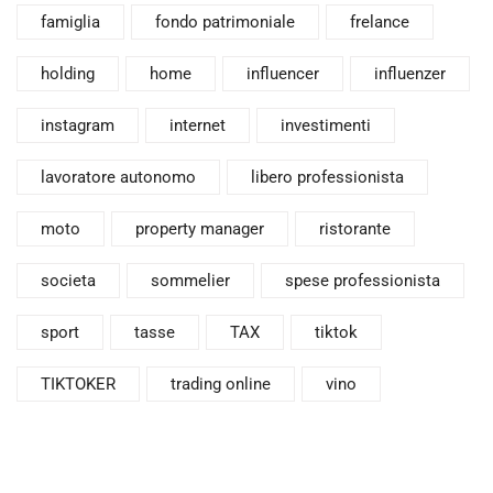
famiglia
fondo patrimoniale
frelance
holding
home
influencer
influenzer
instagram
internet
investimenti
lavoratore autonomo
libero professionista
moto
property manager
ristorante
societa
sommelier
spese professionista
sport
tasse
TAX
tiktok
TIKTOKER
trading online
vino