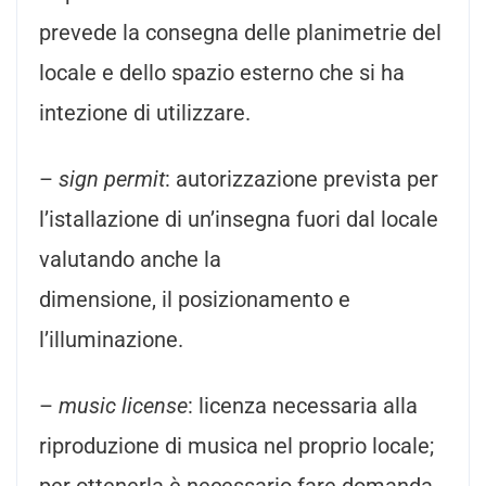
prevede la consegna delle planimetrie del
locale e dello spazio esterno che si ha
intezione di utilizzare.
–
sign permit
: autorizzazione prevista per
l’istallazione di un’insegna fuori dal locale
valutando anche la
dimensione, il posizionamento e
l’illuminazione.
–
music license
: licenza necessaria alla
riproduzione di musica nel proprio locale;
per ottenerla è necessario fare domanda