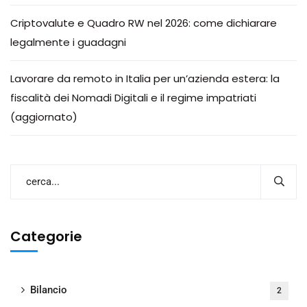
Criptovalute e Quadro RW nel 2026: come dichiarare
legalmente i guadagni
Lavorare da remoto in Italia per un’azienda estera: la
fiscalità dei Nomadi Digitali e il regime impatriati
(aggiornato)
Categorie
Bilancio
2