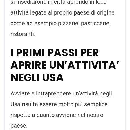
si insediarono in città aprendo in loco
attività legate al proprio paese di origine
come ad esempio pizzerie, pasticcerie,
ristoranti.
I PRIMI PASSI PER
APRIRE UN’ATTIVITA’
NEGLI USA
Avviare e intraprendere un’attività negli
Usa risulta essere molto più semplice
rispetto a quanto avviene nel nostro
pae