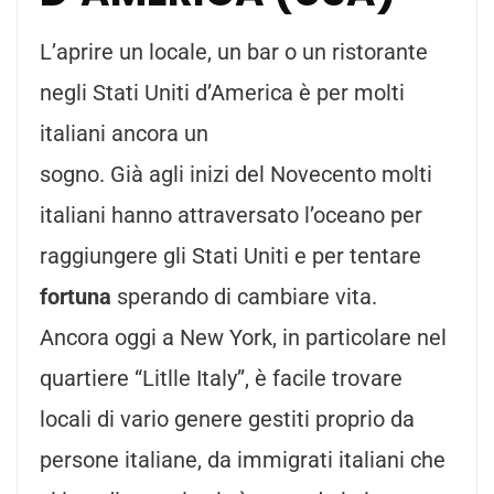
L’aprire un locale, un bar o un ristorante
negli Stati Uniti d’America è per molti
italiani ancora un
sogno. Già agli inizi del Novecento molti
italiani hanno attraversato l’oceano per
raggiungere gli Stati Uniti e per tentare
fortuna
sperando di cambiare vita.
Ancora oggi a New York, in particolare nel
quartiere “Litlle Italy”, è facile trovare
locali di vario genere gestiti proprio da
persone italiane, da immigrati italiani che