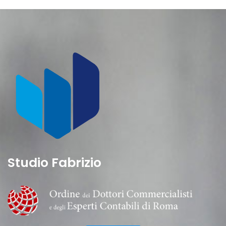
Studio Fabrizio