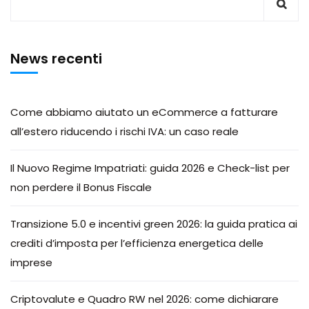
News recenti
Come abbiamo aiutato un eCommerce a fatturare
all’estero riducendo i rischi IVA: un caso reale
Il Nuovo Regime Impatriati: guida 2026 e Check-list per
non perdere il Bonus Fiscale
Transizione 5.0 e incentivi green 2026: la guida pratica ai
crediti d’imposta per l’efficienza energetica delle
imprese
Criptovalute e Quadro RW nel 2026: come dichiarare