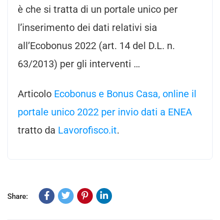
è che si tratta di un portale unico per
l’inserimento dei dati relativi sia
all’Ecobonus 2022 (art. 14 del D.L. n.
63/2013) per gli interventi …
Articolo
Ecobonus e Bonus Casa, online il
portale unico 2022 per invio dati a ENEA
tratto da
Lavorofisco.it
.
Share: