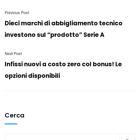
Previous Post
Dieci marchi di abbigliamento tecnico
investono sul “prodotto” Serie A
Next Post
Infissi nuovi a costo zero col bonus! Le
opzioni disponibili
Cerca