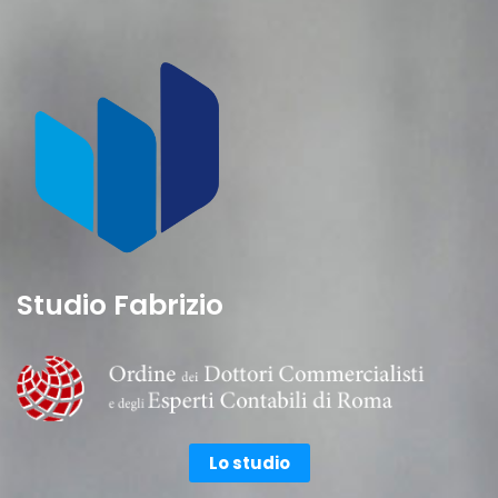
Studio Fabrizio
Lo studio