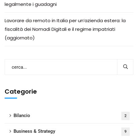
legalmente i guadagni
Lavorare da remoto in Italia per un’azienda estera: la
fiscalità dei Nomadi Digitali e il regime impatriati
(aggiornato)
Categorie
Bilancio
2
Business & Strategy
9