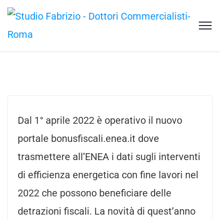
Dal 1° aprile 2022 è operativo il nuovo
portale bonusfiscali.enea.it dove
trasmettere all’ENEA i dati sugli interventi
di efficienza energetica con fine lavori nel
2022 che possono beneficiare delle
detrazioni fiscali. La novità di quest’anno