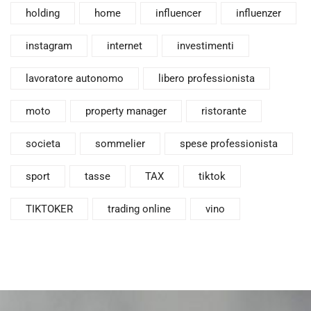
holding
home
influencer
influenzer
instagram
internet
investimenti
lavoratore autonomo
libero professionista
moto
property manager
ristorante
societa
sommelier
spese professionista
sport
tasse
TAX
tiktok
TIKTOKER
trading online
vino