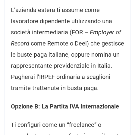
L’azienda estera ti assume come
lavoratore dipendente utilizzando una
società intermediaria (EOR –
Employer of
Record
come Remote o Deel) che gestisce
le buste paga italiane, oppure nomina un
rappresentante previdenziale in Italia.
Pagherai l’IRPEF ordinaria a scaglioni
tramite trattenute in busta paga.
Opzione B: La Partita IVA Internazionale
Ti configuri come un “freelance” o