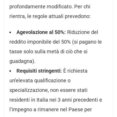
profondamente modificato. Per chi
rientra, le regole attuali prevedono:
Agevolazione al 50%:
Riduzione del
reddito imponibile del 50% (si pagano le
tasse solo sulla metà di ciò che si
guadagna).
Requisiti stringenti:
È richiesta
un’elevata qualificazione o
specializzazione, non essere stati
residenti in Italia nei 3 anni precedenti e
l’impegno a rimanere nel Paese per