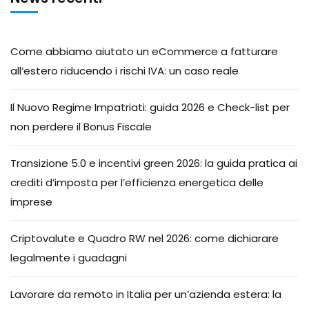
Come abbiamo aiutato un eCommerce a fatturare
all’estero riducendo i rischi IVA: un caso reale
Il Nuovo Regime Impatriati: guida 2026 e Check-list per
non perdere il Bonus Fiscale
Transizione 5.0 e incentivi green 2026: la guida pratica ai
crediti d’imposta per l’efficienza energetica delle
imprese
Criptovalute e Quadro RW nel 2026: come dichiarare
legalmente i guadagni
Lavorare da remoto in Italia per un’azienda estera: la