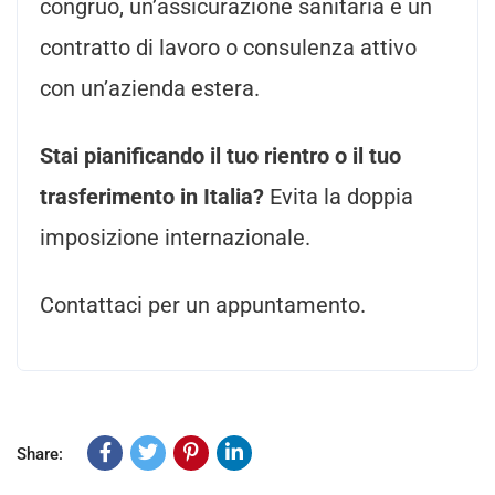
congruo, un’assicurazione sanitaria e un
contratto di lavoro o consulenza attivo
con un’azienda estera.
Stai pianificando il tuo rientro o il tuo
trasferimento in Italia?
Evita la doppia
imposizione internazionale.
Contattaci per un appuntamento.
Share: