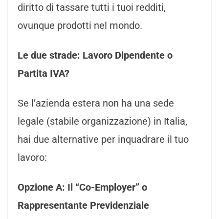
diritto di tassare tutti i tuoi redditi,
ovunque prodotti nel mondo.
Le due strade: Lavoro Dipendente o
Partita IVA?
Se l’azienda estera non ha una sede
legale (stabile organizzazione) in Italia,
hai due alternative per inquadrare il tuo
lavoro:
Opzione A: Il “Co-Employer” o
Rappresentante Previdenziale