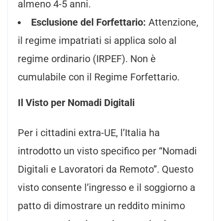
almeno 4-5 anni.
Esclusione del Forfettario:
Attenzione,
il regime impatriati si applica solo al
regime ordinario (IRPEF). Non è
cumulabile con il Regime Forfettario.
Il Visto per Nomadi Digitali
Per i cittadini extra-UE, l’Italia ha
introdotto un visto specifico per “Nomadi
Digitali e Lavoratori da Remoto”. Questo
visto consente l’ingresso e il soggiorno a
patto di dimostrare un reddito minimo