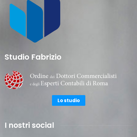
Studio Fabrizio
Lo studio
I nostri social