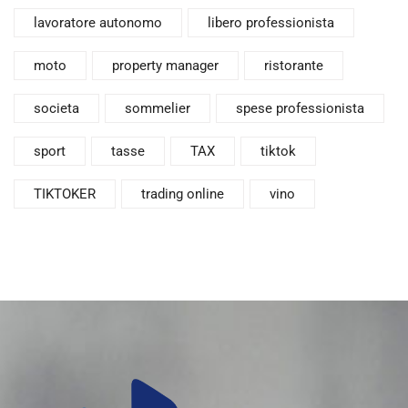
lavoratore autonomo
libero professionista
moto
property manager
ristorante
societa
sommelier
spese professionista
sport
tasse
TAX
tiktok
TIKTOKER
trading online
vino