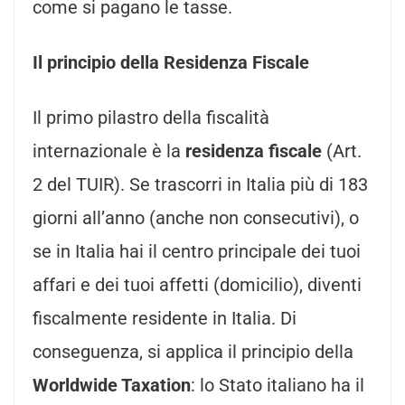
come si pagano le tasse.
Il principio della Residenza Fiscale
Il primo pilastro della fiscalità
internazionale è la
residenza fiscale
(Art.
2 del TUIR). Se trascorri in Italia più di 183
giorni all’anno (anche non consecutivi), o
se in Italia hai il centro principale dei tuoi
affari e dei tuoi affetti (domicilio), diventi
fiscalmente residente in Italia. Di
conseguenza, si applica il principio della
Worldwide Taxation
: lo Stato italiano ha il