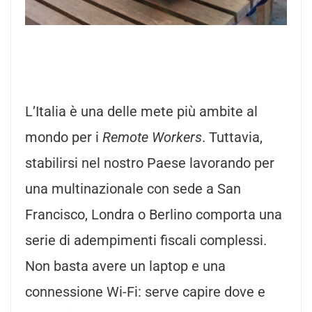
L’Italia è una delle mete più ambite al
mondo per i
Remote Workers
. Tuttavia,
stabilirsi nel nostro Paese lavorando per
una multinazionale con sede a San
Francisco, Londra o Berlino comporta una
serie di adempimenti fiscali complessi.
Non basta avere un laptop e una
connessione Wi-Fi: serve capire dove e