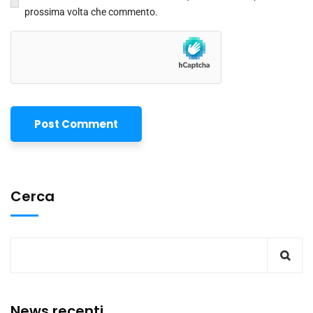
prossima volta che commento.
Cerca
News recenti