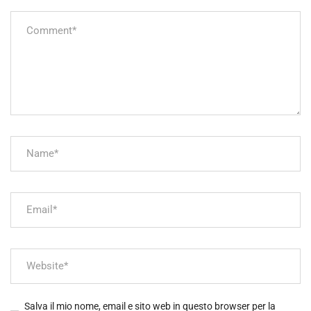
Salva il mio nome, email e sito web in questo browser per la