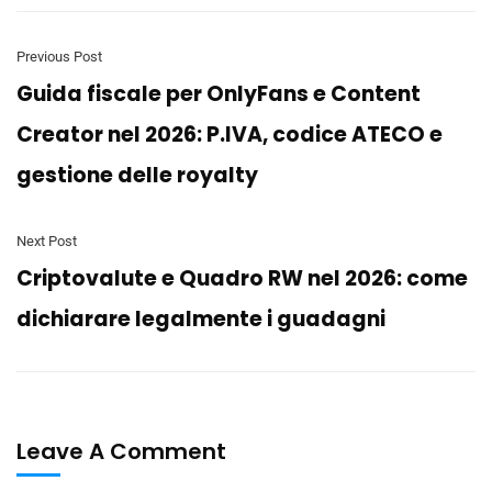
Previous Post
Guida fiscale per OnlyFans e Content
Creator nel 2026: P.IVA, codice ATECO e
gestione delle royalty
Next Post
Criptovalute e Quadro RW nel 2026: come
dichiarare legalmente i guadagni
Leave A Comment