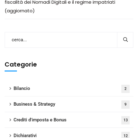
fiscalità dei Nomadi Digitali e il regime impatriati
(aggiornato)
Categorie
Bilancio
2
Business & Strategy
9
Crediti d'imposta e Bonus
13
Dichiarativi
12