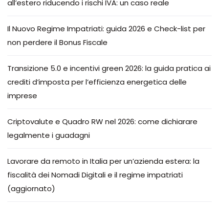
all’estero riducendo i rischi IVA: un caso reale
Il Nuovo Regime Impatriati: guida 2026 e Check-list per
non perdere il Bonus Fiscale
Transizione 5.0 e incentivi green 2026: la guida pratica ai
crediti d’imposta per l’efficienza energetica delle
imprese
Criptovalute e Quadro RW nel 2026: come dichiarare
legalmente i guadagni
Lavorare da remoto in Italia per un’azienda estera: la
fiscalità dei Nomadi Digitali e il regime impatriati
(aggiornato)