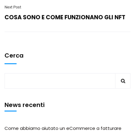
Next Post
COSA SONO E COME FUNZIONANO GLI NFT
Cerca
News recenti
Come abbiamo aiutato un eCommerce a fatturare