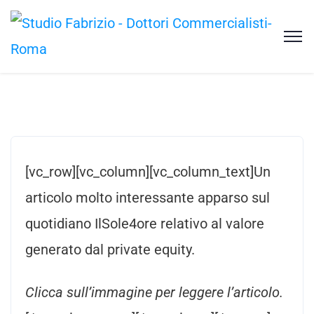
[vc_row][vc_column][vc_column_text]Un
articolo molto interessante apparso sul
quotidiano IlSole4ore relativo al valore
generato dal private equity.
Clicca sull’immagine per leggere l’articolo.