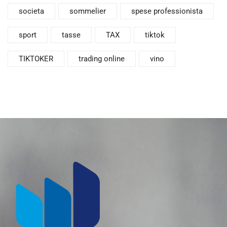
societa
sommelier
spese professionista
sport
tasse
TAX
tiktok
TIKTOKER
trading online
vino