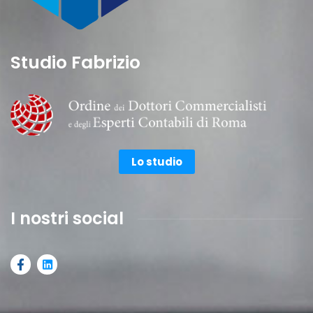
Studio Fabrizio
Lo studio
I nostri social