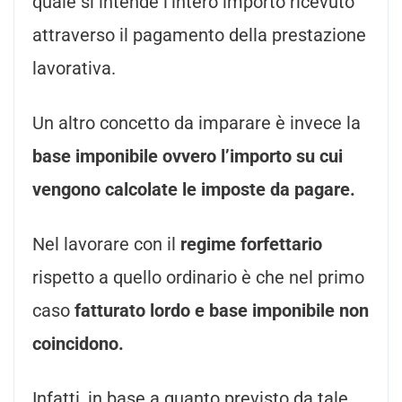
quale si intende l’intero importo ricevuto
attraverso il pagamento della prestazione
lavorativa.
Un altro concetto da imparare è invece la
base imponibile ovvero l’importo su cui
vengono calcolate le imposte da pagare.
Nel lavorare con il
regime forfettario
rispetto a quello ordinario è che nel primo
caso
fatturato lordo e base imponibile non
coincidono.
Infatti, in base a quanto previsto da tale