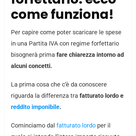
come funziona!
Per capire come poter scaricare le spese
in una Partita IVA con regime forfettario
bisognerà prima
fare chiarezza intorno ad
alcuni concetti.
La prima cosa che c’è da conoscere
riguarda la differenza tra
fatturato lordo e
reddito imponibile
.
Cominciamo dal
fatturato lordo
per il