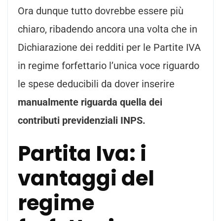
Ora dunque tutto dovrebbe essere più
chiaro, ribadendo ancora una volta che in
Dichiarazione dei redditi per le Partite IVA
in regime forfettario l’unica voce riguardo
le spese deducibili da dover inserire
manualmente riguarda quella dei
contributi previdenziali INPS.
Partita Iva: i
vantaggi del
regime