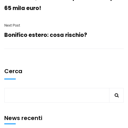
65 mila euro!
Next Post
Bonifico estero: cosa rischio?
Cerca
News recenti