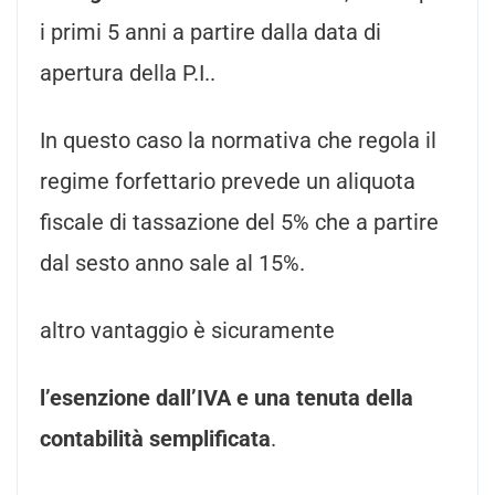
i primi 5 anni a partire dalla data di
apertura della P.I..
In questo caso la normativa che regola il
regime forfettario prevede un aliquota
fiscale di tassazione del 5% che a partire
dal sesto anno sale al 15%.
altro vantaggio è sicuramente
l’esenzione dall’IVA e una tenuta della
contabilità semplificata
.