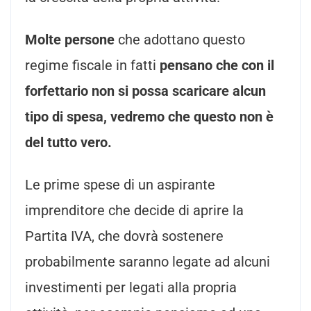
Molte persone
che adottano questo
regime fiscale in fatti
pensano che con il
forfettario non si possa scaricare alcun
tipo di spesa, vedremo che questo non è
del tutto vero.
Le prime spese di un aspirante
imprenditore che decide di aprire la
Partita IVA, che dovrà sostenere
probabilmente saranno legate ad alcuni
investimenti per legati alla propria