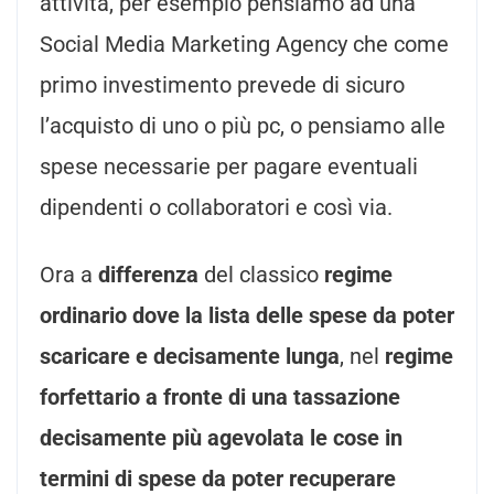
attività, per esempio pensiamo ad una
Social Media Marketing Agency che come
primo investimento prevede di sicuro
l’acquisto di uno o più pc, o pensiamo alle
spese necessarie per pagare eventuali
dipendenti o collaboratori e così via.
Ora a
differenza
del classico
regime
ordinario dove la lista delle spese da poter
scaricare e decisamente lunga
, nel
regime
forfettario a fronte di una tassazione
decisamente più agevolata le cose in
termini di spese da poter recuperare