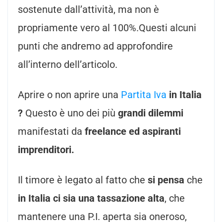
sostenute dall’attività, ma non è
propriamente vero al 100%.Questi alcuni
punti che andremo ad approfondire
all’interno dell’articolo.
Aprire o non aprire una
Partita Iva
in Italia
?
Questo è uno dei più
grandi dilemmi
manifestati da
freelance ed aspiranti
imprenditori.
Il timore è legato al fatto che
si pensa
che
in Italia ci sia una tassazione alta
, che
mantenere una P.I. aperta sia oneroso,