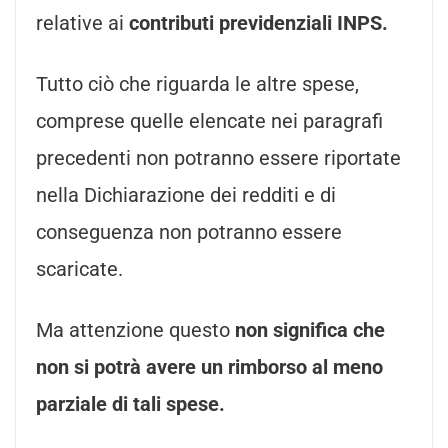
relative ai
contributi previdenziali INPS.
Tutto ciò che riguarda le altre spese,
comprese quelle elencate nei paragrafi
precedenti non potranno essere riportate
nella Dichiarazione dei redditi e di
conseguenza non potranno essere
scaricate.
Ma attenzione questo
non significa che
non si potrà avere un rimborso al meno
parziale di tali spese.