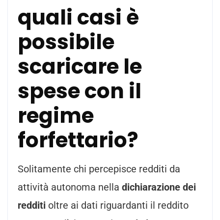
quali casi è
possibile
scaricare le
spese con il
regime
forfettario?
Solitamente chi percepisce redditi da
attività autonoma nella
dichiarazione dei
redditi
oltre ai dati riguardanti il reddito