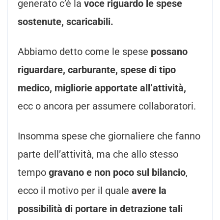
generato c’è la
voce riguardo le spese
sostenute, scaricabili.
Abbiamo detto come le spese
possano
riguardare, carburante, spese di tipo
medico, migliorie apportate all’attività,
ecc o ancora per assumere collaboratori.
Insomma spese che giornaliere che fanno
parte dell’attività, ma che allo stesso
tempo
gravano e non poco sul bilancio
,
ecco il motivo per il quale
avere la
possibilità di portare in detrazione tali