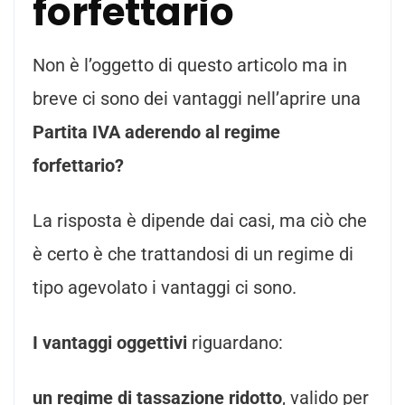
forfettario
Non è l’oggetto di questo articolo ma in
breve ci sono dei vantaggi nell’aprire una
Partita IVA aderendo al regime
forfettario?
La risposta è dipende dai casi, ma ciò che
è certo è che trattandosi di un regime di
tipo agevolato i vantaggi ci sono.
I vantaggi oggettivi
riguardano:
un regime di tassazione ridotto
, valido per