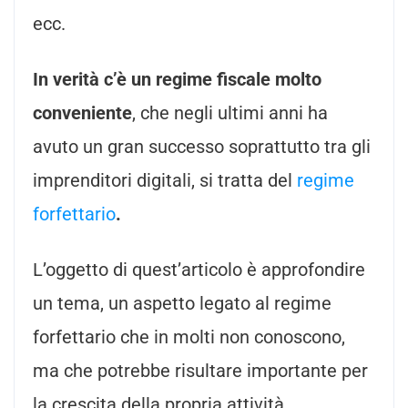
ecc.
In verità c’è un regime fiscale molto
conveniente
, che negli ultimi anni ha
avuto un gran successo soprattutto tra gli
imprenditori digitali, si tratta del
regime
forfettario
.
L’oggetto di quest’articolo è approfondire
un tema, un aspetto legato al regime
forfettario che in molti non conoscono,
ma che potrebbe risultare importante per
la crescita della propria attività.