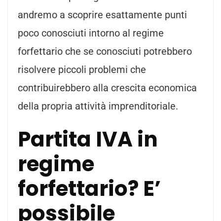
andremo a scoprire esattamente punti
poco conosciuti intorno al regime
forfettario che se conosciuti potrebbero
risolvere piccoli problemi che
contribuirebbero alla crescita economica
della propria attività imprenditoriale.
Partita IVA in
regime
forfettario? E’
possibile