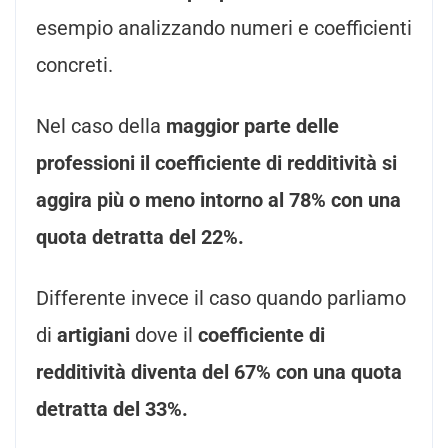
esempio analizzando numeri e coefficienti
concreti.
Nel caso della
maggior parte delle
professioni il coefficiente di redditività si
aggira più o meno intorno al 78% con una
quota detratta del 22%.
Differente invece il caso quando parliamo
di
artigiani
dove il
coefficiente di
redditività diventa del 67% con una quota
detratta del 33%.