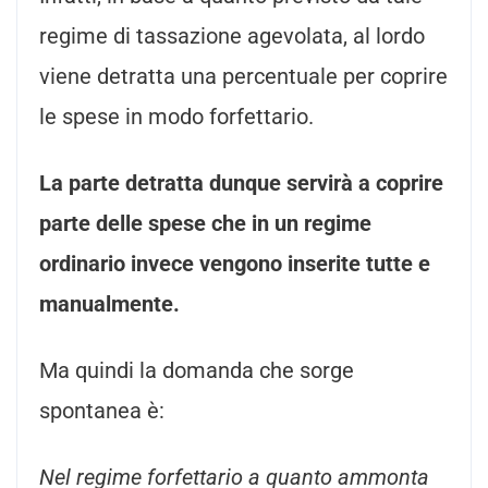
regime di tassazione agevolata, al lordo
viene detratta una percentuale per coprire
le spese in modo forfettario.
La parte detratta dunque servirà a coprire
parte delle spese che in un regime
ordinario invece vengono inserite tutte e
manualmente.
Ma quindi la domanda che sorge
spontanea è:
Nel regime forfettario a quanto ammonta