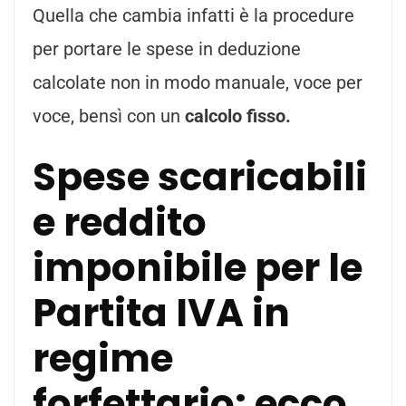
Quella che cambia infatti è la procedure
per portare le spese in deduzione
calcolate non in modo manuale, voce per
voce, bensì con un
calcolo fisso.
Spese scaricabili
e reddito
imponibile per le
Partita IVA in
regime
forfettario: ecco