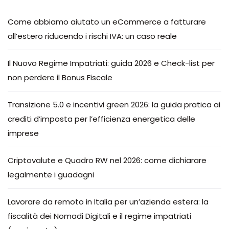
Come abbiamo aiutato un eCommerce a fatturare
all’estero riducendo i rischi IVA: un caso reale
Il Nuovo Regime Impatriati: guida 2026 e Check-list per
non perdere il Bonus Fiscale
Transizione 5.0 e incentivi green 2026: la guida pratica ai
crediti d’imposta per l’efficienza energetica delle
imprese
Criptovalute e Quadro RW nel 2026: come dichiarare
legalmente i guadagni
Lavorare da remoto in Italia per un’azienda estera: la
fiscalità dei Nomadi Digitali e il regime impatriati