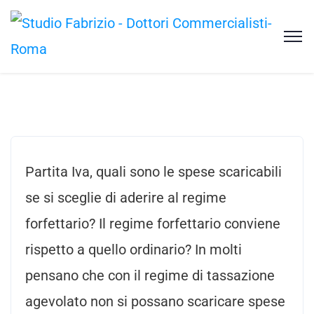
Partita Iva, quali sono le spese scaricabili
se si sceglie di aderire al regime
forfettario? Il regime forfettario conviene
rispetto a quello ordinario? In molti
pensano che con il regime di tassazione
agevolato non si possano scaricare spese