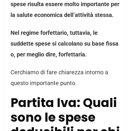
spese risulta essere molto importante per
la salute economica dell’attività stessa.
Nel regime forfettario, tuttavia, le
suddette spese si calcolano su base fissa
o, per meglio dire, forfettaria.
Cerchiamo di fare chiarezza intorno a
questo importante punto.
Partita Iva: Quali
sono le spese