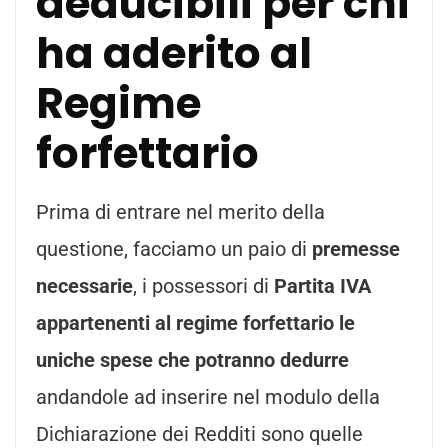
deducibili per chi
ha aderito al
Regime
forfettario
Prima di entrare nel merito della
questione, facciamo un paio di
premesse
necessarie
, i possessori di
Partita IVA
appartenenti al regime forfettario le
uniche spese che potranno dedurre
andandole ad inserire nel modulo della
Dichiarazione dei Redditi sono quelle