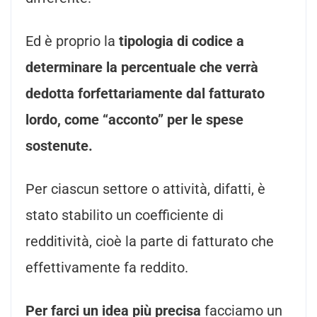
Ed è proprio la
tipologia di codice a
determinare la percentuale che verrà
dedotta forfettariamente dal fatturato
lordo, come “acconto” per le spese
sostenute.
Per ciascun settore o attività, difatti, è
stato stabilito un coefficiente di
redditività, cioè la parte di fatturato che
effettivamente fa reddito.
Per farci un idea più precisa
facciamo un