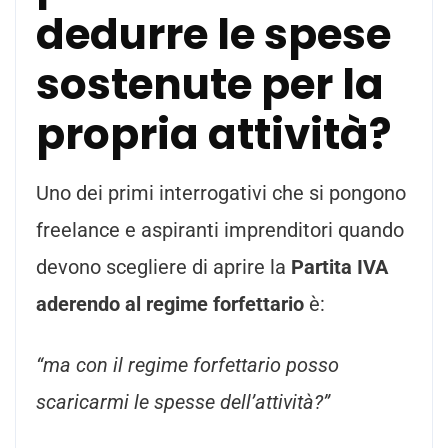
dedurre le spese
sostenute per la
propria attività?
Uno dei primi interrogativi che si pongono
freelance e aspiranti imprenditori quando
devono scegliere di aprire la
Partita IVA
aderendo al regime forfettario
è:
“ma con il regime forfettario posso
scaricarmi le spesse dell’attività?”