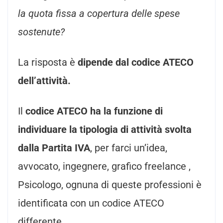
la quota fissa a copertura delle spese
sostenute?
La risposta è
dipende dal codice ATECO
dell’attività.
Il
codice ATECO ha la funzione di
individuare la tipologia di attività svolta
dalla Partita IVA
, per farci un’idea,
avvocato, ingegnere, grafico freelance ,
Psicologo, ognuna di queste professioni è
identificata con un codice ATECO
differente.