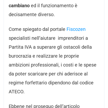
cambiano
ed il funzionamento è
decisamente diverso.
Come spiegato dal portale
Fiscozen
specialisti nell’aiutare imprenditori a
Partita IVA a superare gli ostacoli della
burocrazia e realizzare le proprie
ambizioni professionali, i costi e le spese
da poter scaricare per chi aderisce al
regime forfettario dipendono dal codice
ATECO.
Ebbene nel proseguo dell’articolo