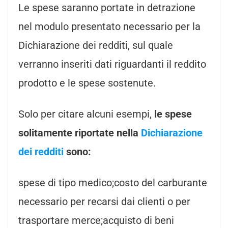
Le spese saranno portate in detrazione
nel modulo presentato necessario per la
Dichiarazione dei redditi, sul quale
verranno inseriti dati riguardanti il reddito
prodotto e le spese sostenute.
Solo per citare alcuni esempi,
le spese
solitamente riportate nella
Dichiarazione
dei redditi
sono:
spese di tipo medico;costo del carburante
necessario per recarsi dai clienti o per
trasportare merce;acquisto di beni