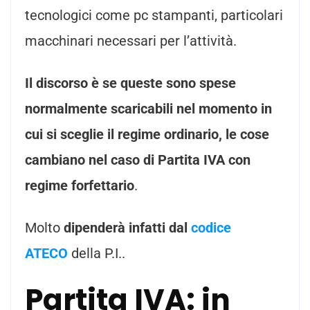
tecnologici come pc stampanti, particolari
macchinari necessari per l’attività.
Il discorso è se queste sono spese
normalmente scaricabili nel momento in
cui si sceglie il regime ordinario, le cose
cambiano nel caso di Partita IVA con
regime forfettario
.
Molto
dipenderà infatti dal
codice
ATECO
della P.I..
Partita IVA: in