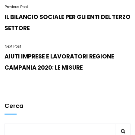
Previous Post
IL BILANCIO SOCIALE PER GLI ENTI DEL TERZO
SETTORE
Next Post
AIUTI IMPRESE E LAVORATORI REGIONE
CAMPANIA 2020: LE MISURE
Cerca