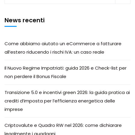
News recenti
Come abbiamo aiutato un eCommerce a fatturare
all’estero riducendo i rischi IVA: un caso reale
Il Nuovo Regime Impatriati: guida 2026 e Check-list per
non perdere il Bonus Fiscale
Transizione 5.0 e incentivi green 2026: la guida pratica ai
crediti d’imposta per l’efficienza energetica delle
imprese
Criptovalute e Quadro RW nel 2026: come dichiarare
legalmente i guadagni