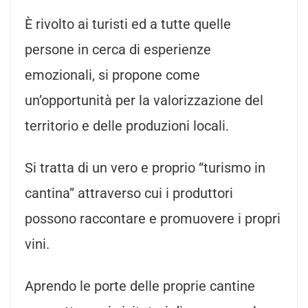
È rivolto ai turisti ed a tutte quelle
persone in cerca di esperienze
emozionali, si propone come
un’opportunità per la valorizzazione del
territorio e delle produzioni locali.
Si tratta di un vero e proprio “turismo in
cantina” attraverso cui i produttori
possono raccontare e promuovere i propri
vini.
Aprendo le porte delle proprie cantine