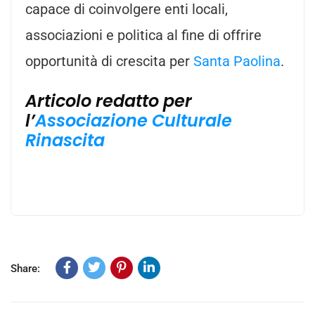
capace di coinvolgere enti locali,
associazioni e politica al fine di offrire
opportunità di crescita per
Santa Paolina
.
Articolo redatto per
l’
Associazione Culturale
Rinascita
Share: