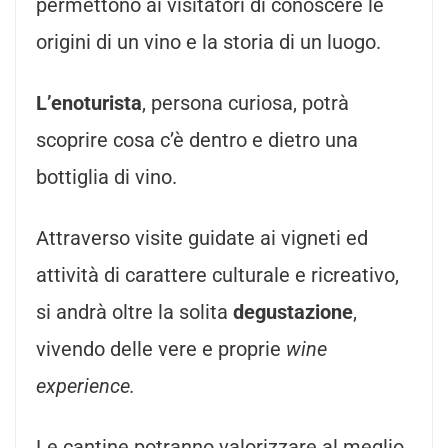
permettono ai visitatori di conoscere le
origini di un vino e la storia di un luogo.
L’enoturista
, persona curiosa, potrà
scoprire cosa c’è dentro e dietro una
bottiglia di vino.
Attraverso visite guidate ai vigneti ed
attività di carattere culturale e ricreativo,
si andrà oltre la solita
degustazione
,
vivendo delle vere e proprie
wine
experience.
Le cantine potranno valorizzare al meglio