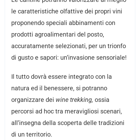
le caratteristiche olfattive dei propri vini
proponendo speciali abbinamenti con
prodotti agroalimentari del posto,
accuratamente selezionati, per un trionfo
di gusto e sapori: un’invasione sensoriale!
Il tutto dovrà essere integrato con la
natura ed il benessere, si potranno
organizzare dei
wine trekking,
ossia
percorsi ad hoc tra meravigliosi scenari,
all’insegna della scoperta delle tradizioni
di un territorio.