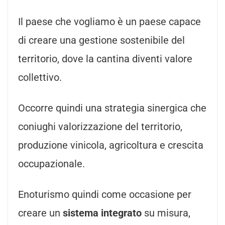
Il paese che vogliamo è un paese capace
di creare una gestione sostenibile del
territorio, dove la cantina diventi valore
collettivo.
Occorre quindi una strategia sinergica che
coniughi valorizzazione del territorio,
produzione vinicola, agricoltura e crescita
occupazionale.
Enoturismo quindi come occasione per
creare un
sistema integrato
su misura,