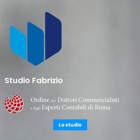
Studio Fabrizio
Lo studio