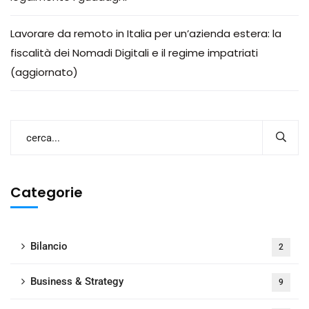
Lavorare da remoto in Italia per un’azienda estera: la
fiscalità dei Nomadi Digitali e il regime impatriati
(aggiornato)
Categorie
Bilancio
2
Business & Strategy
9