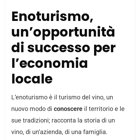
Enoturismo,
un’opportunità
di successo per
l’economia
locale
L’enoturismo è il turismo del vino, un
nuovo modo di
conoscere
il territorio e le
sue tradizioni; racconta la storia di un
vino, di un’azienda, di una famiglia.