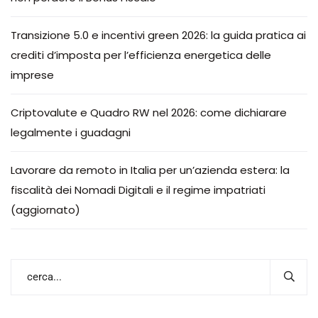
Transizione 5.0 e incentivi green 2026: la guida pratica ai
crediti d’imposta per l’efficienza energetica delle
imprese
Criptovalute e Quadro RW nel 2026: come dichiarare
legalmente i guadagni
Lavorare da remoto in Italia per un’azienda estera: la
fiscalità dei Nomadi Digitali e il regime impatriati
(aggiornato)