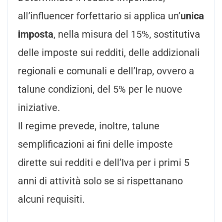
all’influencer forfettario si applica un’
unica
imposta
, nella misura del 15%, sostitutiva
delle imposte sui redditi, delle addizionali
regionali e comunali e dell’Irap, ovvero a
talune condizioni, del 5% per le nuove
iniziative.
Il regime prevede, inoltre, talune
semplificazioni ai fini delle imposte
dirette sui redditi e dell’Iva per i primi 5
anni di attività solo se si rispettanano
alcuni requisiti.