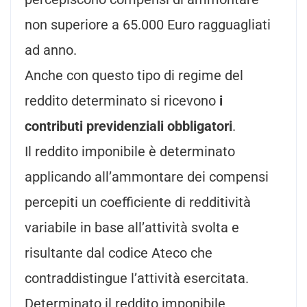
non superiore a 65.000 Euro ragguagliati
ad anno.
Anche con questo tipo di regime del
reddito determinato si ricevono
i
contributi previdenziali obbligatori
.
Il reddito imponibile è determinato
applicando all’ammontare dei compensi
percepiti un coefficiente di redditività
variabile in base all’attività svolta e
risultante dal codice Ateco che
contraddistingue l’attività esercitata.
Determinato il reddito imponibile,