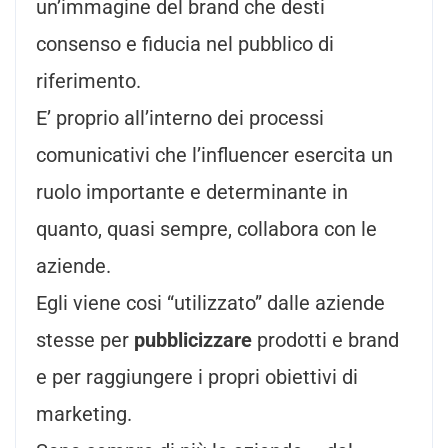
un’immagine del brand che desti
consenso e fiducia nel pubblico di
riferimento.
E’ proprio all’interno dei processi
comunicativi che l’influencer esercita un
ruolo importante e determinante in
quanto, quasi sempre, collabora con le
aziende.
Egli viene cosi “utilizzato” dalle aziende
stesse per
pubblicizzare
prodotti e brand
e per raggiungere i propri obiettivi di
marketing.