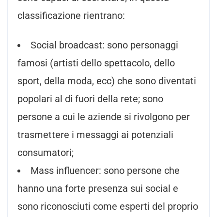
classificazione rientrano:
Social broadcast: sono personaggi
famosi (artisti dello spettacolo, dello
sport, della moda, ecc) che sono diventati
popolari al di fuori della rete; sono
persone a cui le aziende si rivolgono per
trasmettere i messaggi ai potenziali
consumatori;
Mass influencer: sono persone che
hanno una forte presenza sui social e
sono riconosciuti come esperti del proprio