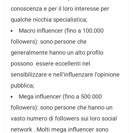
conoscenza e per il loro interesse per
qualche nicchia specialistica;
Macro influencer (fino a 100.000
followers): sono persone che
generalmente hanno un alto profilo
possono essere eccellenti nel
sensibilizzare e nell’influenzare l’opinione
pubblica;
Mega influencer (fino a 500.000
followers): sono persone che hanno un
vasto numero di followers sui loro social
network . Molti mega influencer sono