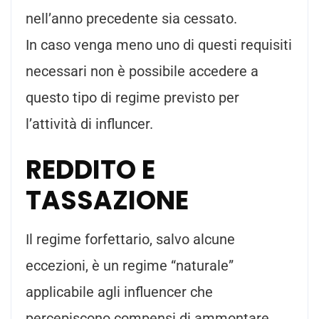
nell’anno precedente sia cessato.
In caso venga meno uno di questi requisiti
necessari non è possibile accedere a
questo tipo di regime previsto per
l’attività di influncer.
REDDITO E
TASSAZIONE
Il regime forfettario, salvo alcune
eccezioni, è un regime “naturale”
applicabile agli influencer che
percepiscono compensi di ammontare