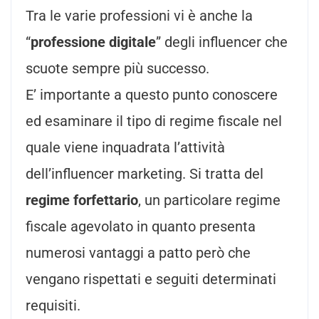
Tra le varie professioni vi è anche la
“
professione digitale
” degli influencer che
scuote sempre più successo.
E’ importante a questo punto conoscere
ed esaminare il tipo di regime fiscale nel
quale viene inquadrata l’attività
dell’influencer marketing. Si tratta del
regime forfettario
, un particolare regime
fiscale agevolato in quanto presenta
numerosi vantaggi a patto però che
vengano rispettati e seguiti determinati
requisiti.