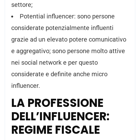
settore;
Potential influencer: sono persone
considerate potenzialmente influenti
grazie ad un elevato potere comunicativo
e aggregativo; sono persone molto attive
nei social network e per questo
considerate e definite anche micro
influencer.
LA PROFESSIONE
DELL’INFLUENCER:
REGIME FISCALE