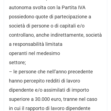
autonoma svolta con la Partita IVA
possiedono quote di partecipazione a
società di persone o di capitali e/o
controllano, anche indirettamente, società
a responsabilità limitata
operanti nel medesimo
sett
– le persone che nell’anno precedente
hanno percepito redditi di lavoro
dipendente e/o assimilati di importo
superiore a 30.000 euro, tranne nel caso
in cui il rapporto di lavoro dipendente