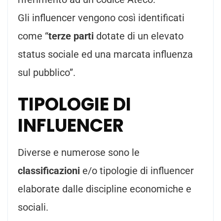
Gli influencer vengono così identificati
come “
terze parti
dotate di un elevato
status sociale ed una marcata influenza
sul pubblico”.
TIPOLOGIE DI
INFLUENCER
Diverse e numerose sono le
classificazioni
e/o tipologie di influencer
elaborate dalle discipline economiche e
sociali.