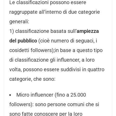
Le classificazioni possono essere
raggruppate all’interno di due categorie
generali:
1) classificazione basata sull’
ampiezza
del pubblico
(cioè numero di seguaci, i
cosidetti followers);in base a questo tipo
di classificazione gli influencer, a loro
volta, possono essere suddivisi in quattro
categorie, che sono:
Micro influencer (fino a 25.000
followers): sono persone comuni che si
sono fatte conoscere per la loro