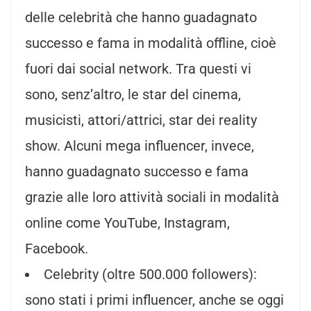
delle celebrità che hanno guadagnato
successo e fama in modalità offline, cioè
fuori dai social network. Tra questi vi
sono, senz’altro, le star del cinema,
musicisti, attori/attrici, star dei reality
show. Alcuni mega influencer, invece,
hanno guadagnato successo e fama
grazie alle loro attività sociali in modalità
online come YouTube, Instagram,
Facebook.
Celebrity (oltre 500.000 followers):
sono stati i primi influencer, anche se oggi