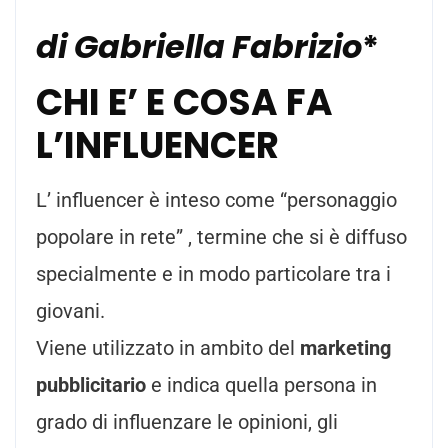
di Gabriella Fabrizio
*
CHI E’ E COSA FA
L’INFLUENCER
L’ influencer è inteso come “personaggio
popolare in rete” , termine che si è diffuso
specialmente e in modo particolare tra i
giovani.
Viene utilizzato in ambito del
marketing
pubblicitario
e indica quella persona in
grado di influenzare le opinioni, gli