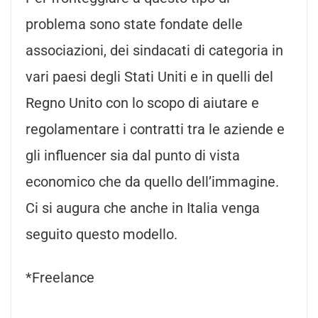
problema sono state fondate delle
associazioni, dei sindacati di categoria in
vari paesi degli Stati Uniti e in quelli del
Regno Unito con lo scopo di aiutare e
regolamentare i contratti tra le aziende e
gli influencer sia dal punto di vista
economico che da quello dell’immagine.
Ci si augura che anche in Italia venga
seguito questo modello.
*Freelance