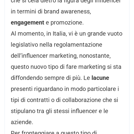
che si cela dietro la figura degli influencer
in termini di brand awareness,
engagement
e promozione.
Al momento, in Italia, vi è un grande vuoto
legislativo nella regolamentazione
dell’influencer marketing, nonostante,
questo nuovo tipo di fare marketing si sta
diffondendo sempre di più. Le
lacune
presenti riguardano in modo particolare i
tipi di contratti o di collaborazione che si
stipulano tra gli stessi influencer e le
aziende.
Per fronteggiare a questo tipo di