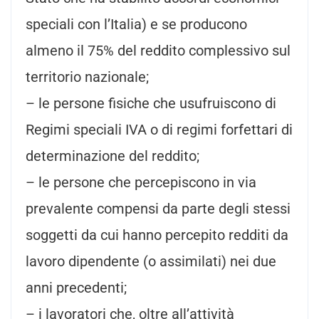
speciali con l’Italia) e se producono
almeno il 75% del reddito complessivo sul
territorio nazionale;
– le persone fisiche che usufruiscono di
Regimi speciali IVA o di regimi forfettari di
determinazione del reddito;
– le persone che percepiscono in via
prevalente compensi da parte degli stessi
soggetti da cui hanno percepito redditi da
lavoro dipendente (o assimilati) nei due
anni precedenti;
– i lavoratori che, oltre all’attività