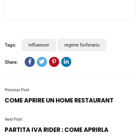
Tags:
influencer
regime forferario
Share:
Previous Post
COME APRIRE UN HOME RESTAURANT
Next Post
PARTITA IVA RIDER : COME APRIRLA