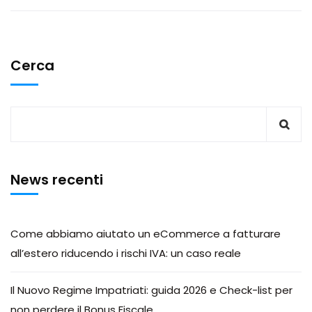
Cerca
News recenti
Come abbiamo aiutato un eCommerce a fatturare
all’estero riducendo i rischi IVA: un caso reale
Il Nuovo Regime Impatriati: guida 2026 e Check-list per
non perdere il Bonus Fiscale