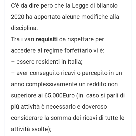
C’è da dire però che la Legge di bilancio
2020 ha apportato alcune modifiche alla
disciplina.
Tra i vari
requisiti
da rispettare per
accedere al regime forfettario vi è:
– essere residenti in Italia;
– aver conseguito ricavi o percepito in un
anno complessivamente un reddito non
superiore ai 65.000Euro (in caso si parli di
più attività è necessario e doveroso
considerare la somma dei ricavi di tutte le
attività svolte);