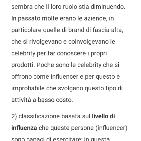
sembra che il loro ruolo stia diminuendo.
In passato molte erano le aziende, in
particolare quelle di brand di fascia alta,
che si rivolgevano e coinvolgevano le
celebrity per far conoscere i propri
prodotti. Poche sono le celebrity che si
offrono come influencer e per questo è
improbabile che svolgano questo tipo di
attività a basso costo.
2) classificazione basata sul
livello di
influenza
che queste persone (influencer)
sono capaci di esercitare; in questa