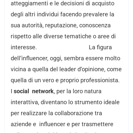
atteggiamenti e le decisioni di acquisto
degli altri individui facendo prevalere la
sua autorità, reputazione, conoscenza
rispetto alle diverse tematiche o aree di
interesse. La figura
dell’influencer, oggi, sembra essere molto
vicina a quella del leader d’opinione, come
quella di un vero e proprio professionista.
I
social network
, per la loro natura
interattiva, diventano lo strumento ideale
per realizzare la collaborazione tra
aziende e influencer e per trasmettere