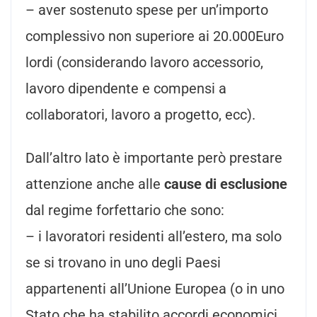
– aver sostenuto spese per un’importo
complessivo non superiore ai 20.000Euro
lordi (considerando lavoro accessorio,
lavoro dipendente e compensi a
collaboratori, lavoro a progetto, ecc).
Dall’altro lato è importante però prestare
attenzione anche alle
cause di esclusione
dal regime forfettario che sono:
– i lavoratori residenti all’estero, ma solo
se si trovano in uno degli Paesi
appartenenti all’Unione Europea (o in uno
Stato che ha stabilito accordi economici