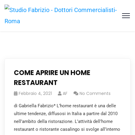
COME APRIRE UN HOME
RESTAURANT
Febbraio 4, 2021
AF
No Comments
di Gabriella Fabrizio* L’home restaurant è una delle
ultime tendenze, diffusosi in Italia a partire dal 2010
nell’ambito della ristorazione. L’attività dell’home
restaurant o ristorante casalingo si svolge all’interno