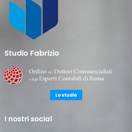
Studio Fabrizio
Lo studio
I nostri social