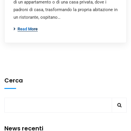
di un appartamento o di una casa privata, dove i
padroni di casa, trasformando la propria abitazione in
un ristorante, ospitano…
Read More
Cerca
News recenti