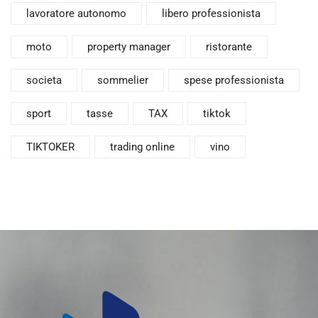
lavoratore autonomo
libero professionista
moto
property manager
ristorante
societa
sommelier
spese professionista
sport
tasse
TAX
tiktok
TIKTOKER
trading online
vino