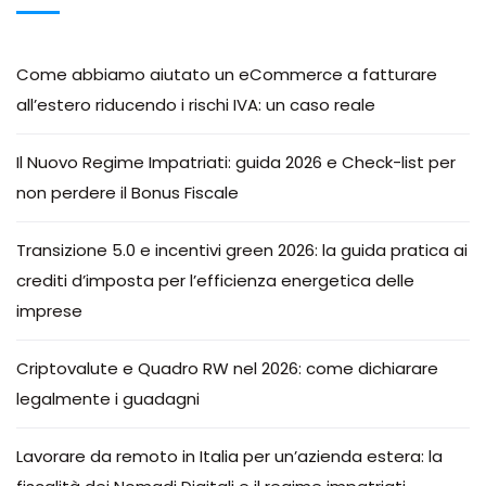
Come abbiamo aiutato un eCommerce a fatturare
all’estero riducendo i rischi IVA: un caso reale
Il Nuovo Regime Impatriati: guida 2026 e Check-list per
non perdere il Bonus Fiscale
Transizione 5.0 e incentivi green 2026: la guida pratica ai
crediti d’imposta per l’efficienza energetica delle
imprese
Criptovalute e Quadro RW nel 2026: come dichiarare
legalmente i guadagni
Lavorare da remoto in Italia per un’azienda estera: la