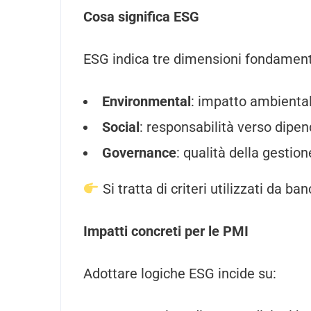
Cosa significa ESG
ESG indica tre dimensioni fondament
Environmental
: impatto ambienta
Social
: responsabilità verso dipe
Governance
: qualità della gestio
Si tratta di criteri utilizzati da ban
Impatti concreti per le PMI
Adottare logiche ESG incide su: