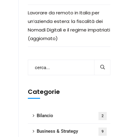
Lavorare da remoto in Italia per
un’azienda estera: la fiscalità dei
Nomadi Digitali e il regime impatriati
(aggiornato)
Categorie
Bilancio
2
Business & Strategy
9