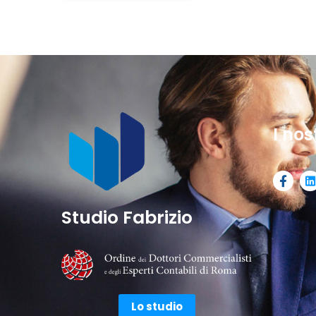
I nos
Studio Fabrizio
Lo studio