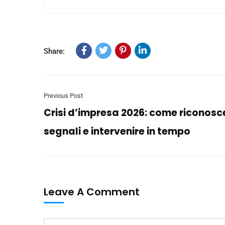
Share:
Previous Post
Crisi d’impresa 2026: come riconosce
segnali e intervenire in tempo
Leave A Comment