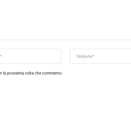
per la prossima volta che commento.