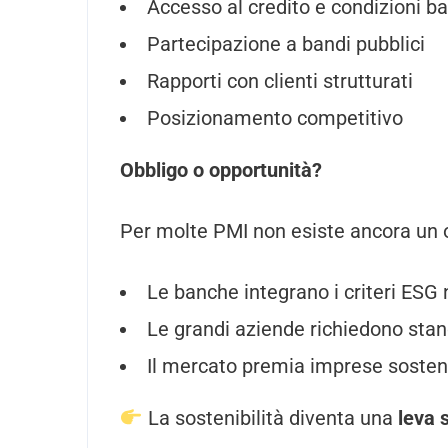
Accesso al credito e condizioni b
Partecipazione a bandi pubblici
Rapporti con clienti strutturati
Posizionamento competitivo
Obbligo o opportunità?
Per molte PMI non esiste ancora un o
Le banche integrano i criteri ESG 
Le grandi aziende richiedono stand
Il mercato premia imprese sosteni
La sostenibilità diventa una
leva 