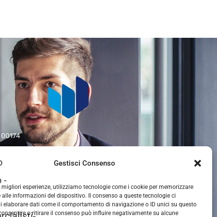
- 00174
Gestisci Consenso
le migliori esperienze, utilizziamo tecnologie come i cookie per memorizzare
 alle informazioni del dispositivo. Il consenso a queste tecnologie ci
i elaborare dati come il comportamento di navigazione o ID unici su questo
consentire o ritirare il consenso può influire negativamente su alcune