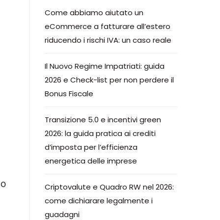
Come abbiamo aiutato un
eCommerce a fatturare all’estero
riducendo i rischi IVA: un caso reale
Il Nuovo Regime Impatriati: guida
2026 e Check-list per non perdere il
Bonus Fiscale
Transizione 5.0 e incentivi green
2026: la guida pratica ai crediti
d’imposta per l’efficienza
energetica delle imprese
no
Criptovalute e Quadro RW nel 2026:
come dichiarare legalmente i
guadagni