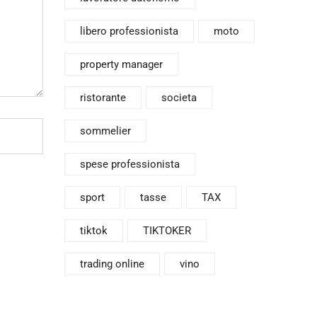
libero professionista
moto
property manager
ristorante
societa
sommelier
spese professionista
sport
tasse
TAX
tiktok
TIKTOKER
trading online
vino