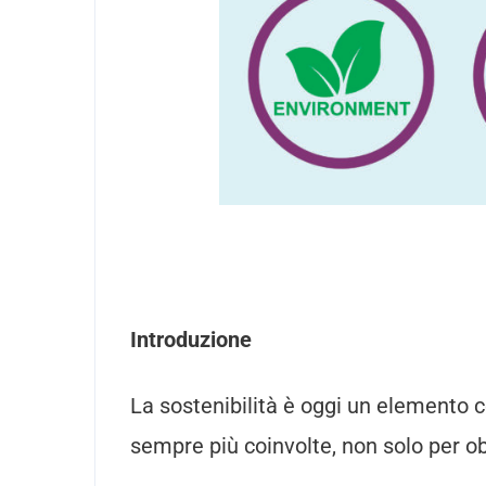
Introduzione
La sostenibilità è oggi un elemento 
sempre più coinvolte, non solo per o