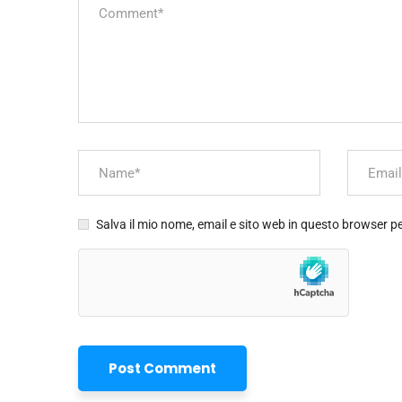
Salva il mio nome, email e sito web in questo browser 