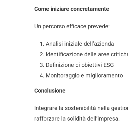
Come iniziare concretamente
Un percorso efficace prevede:
Analisi iniziale dell’azienda
Identificazione delle aree critich
Definizione di obiettivi ESG
Monitoraggio e miglioramento
Conclusione
Integrare la sostenibilità nella gesti
rafforzare la solidità dell’impresa.